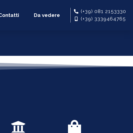
(+39) 081 2153330
Contatti
Da vedere
(+39) 3339464765