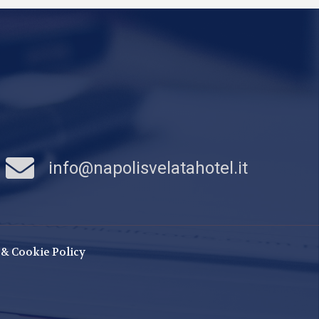
info@napolisvelatahotel.it
 & Cookie Policy