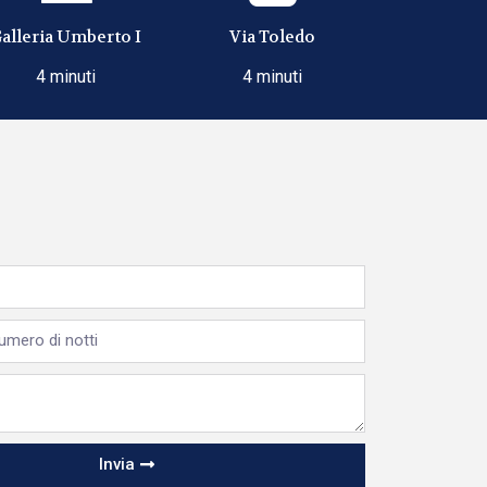
alleria Umberto I
Via Toledo
4 minuti
4 minuti
Invia