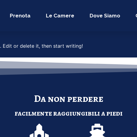
Prenota
Le Camere
Dove Siamo
Edit or delete it, then start writing!
Da non perdere
facilmente raggiungibili a piedi